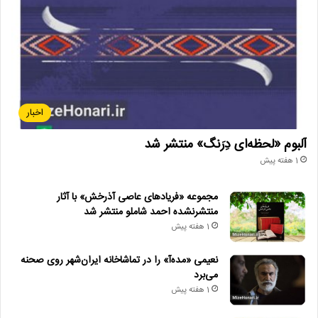
اخبار
آلبوم «لحظه‌ای دِرَنگ» منتشر شد
1 هفته پیش
مجموعه «فریادهای عاصی آذرخش» با آثار
منتشرنشده احمد شاملو منتشر شد
1 هفته پیش
نعیمی «مده‌آ» را در تماشاخانه ایران‌شهر روی صحنه
می‌برد
1 هفته پیش