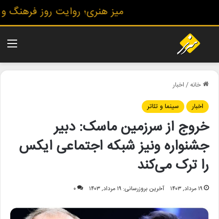
میز هنری؛ روایت روز فرهنگ و هنر
منو
خانه
/
اخبار
اخبار
سینما و تئاتر
خروج از سرزمین ماسک: دبیر
جشنواره ونیز شبکه اجتماعی ایکس
را ترک می‌کند
۱۹ مرداد, ۱۴۰۳
آخرین بروزرسانی: ۱۹ مرداد, ۱۴۰۳
۰