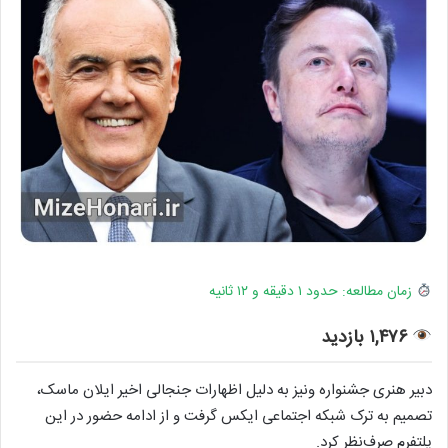
زمان مطالعه: حدود ۱ دقیقه و ۱۲ ثانیه
۱,۴۷۶ بازدید
دبیر هنری جشنواره ونیز به دلیل اظهارات جنجالی اخیر ایلان ماسک،
تصمیم به ترک شبکه اجتماعی ایکس گرفت و از ادامه حضور در این
پلتفرم صرف‌نظر کرد.