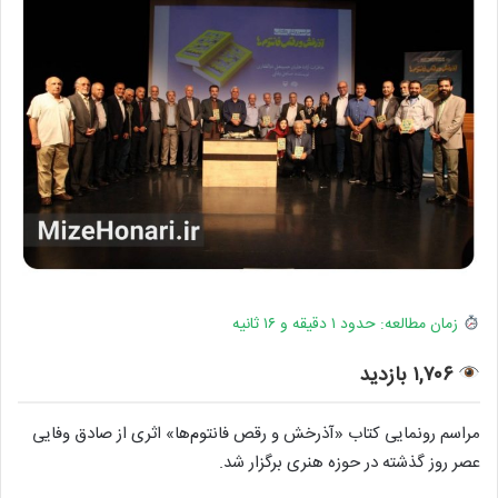
زمان مطالعه: حدود ۱ دقیقه و ۱۶ ثانیه
۱,۷۰۶ بازدید
مراسم رونمایی کتاب «آذرخش و رقص فانتوم‌ها» اثری از صادق وفایی
عصر روز گذشته در حوزه هنری برگزار شد.