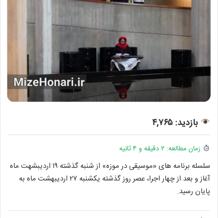
بازدید: ۴,۷۶۵
زمان مطالعه: ۲ دقیقه و ۴ ثانیه
سلسله برنامه های «موسیقی در موزه» از شنبه گذشته ۱۹ اردیبشهت ماه
آغاز و بعد از چهار اجرا، عصر روز گذشته یکشنبه ۲۷ اردیبهشت ماه به
پایان رسید.