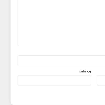
وب‌ سایت