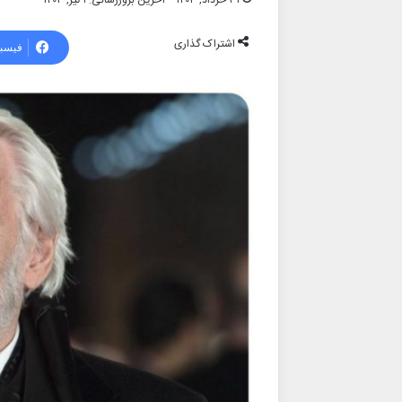
۳۱ خرداد, ۱۴۰۳
آخرین بروزرسانی: ۱ تیر, ۱۴۰۳
اشتراک گذاری
فیسب