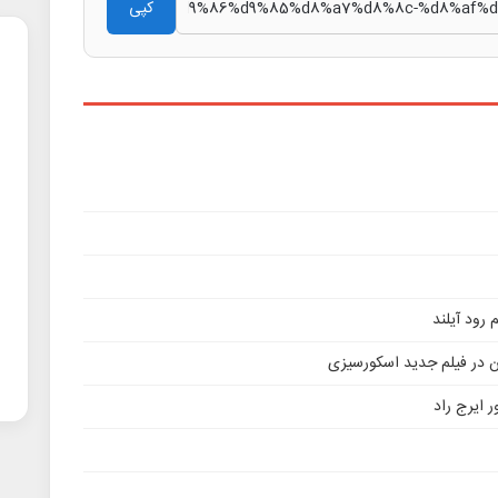
کپی
ن در فیلم جدید اسکورسیزی
 ایرج راد