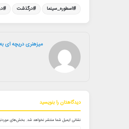
اسطوره_سینما
درگذشت
دو
میزهنری دریچه ای به 
دیدگاهتان را بنویسید
نشانی ایمیل شما منتشر نخواهد شد.
بخش‌های موردنیا