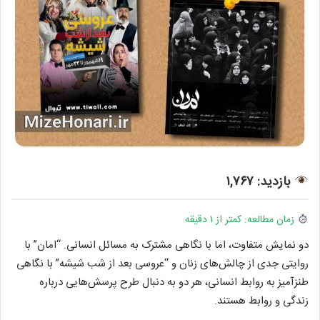
بازدید: ۱,۷۶۷
زمان مطالعه: کمتر از ۱ دقیقه
دو نمایش متفاوت، اما با نگاهی مشترک به مسائل انسانی. “امان” با
روایتی جدی از چالش‌های زنان و “عروسی بعد از شب شیشه” با نگاهی
طنزآمیز به روابط انسانی، هر دو به دنبال طرح پرسش‌هایی درباره
زندگی و روابط هستند.