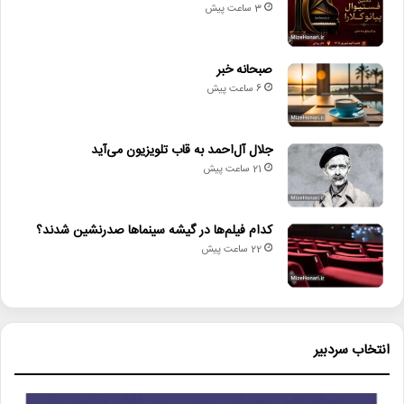
3 ساعت پیش
صبحانه خبر
6 ساعت پیش
جلال آل‌احمد به قاب تلویزیون می‌آید
21 ساعت پیش
کدام فیلم‌ها در گیشه سینماها صدرنشین شدند؟
22 ساعت پیش
انتخاب سردبیر