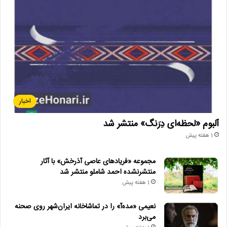
اخبار
آلبوم «لحظه‌ای دِرَنگ» منتشر شد
1 هفته پیش
مجموعه «فریادهای عاصی آذرخش» با آثار
منتشرنشده احمد شاملو منتشر شد
1 هفته پیش
نعیمی «مده‌آ» را در تماشاخانه ایران‌شهر روی صحنه
می‌برد