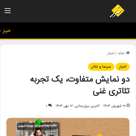
منو
میز هنر
خانه
/
اخبار
اخبار
سینما و تئاتر
دو نمایش متفاوت، یک تجربه
تئاتری غنی
۲۰ شهریور, ۱۴۰۳
آخرین بروزرسانی: ۱۲ مهر, ۱۴۰۳
۰