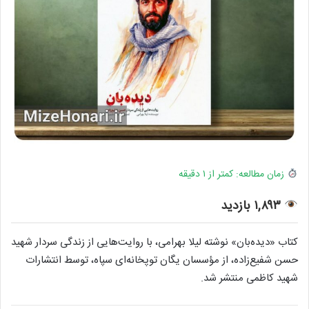
زمان مطالعه: کمتر از ۱ دقیقه
۱,۸۹۳ بازدید
کتاب «دیده‌بان» نوشته لیلا بهرامی، با روایت‌هایی از زندگی سردار شهید
حسن شفیع‌زاده، از مؤسسان یگان توپخانه‌ای سپاه، توسط انتشارات
شهید کاظمی منتشر شد.