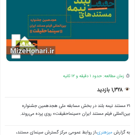
زمان مطالعه: حدود ۱ دقیقه و ۱۲ ثانیه
۱,۳۲۸ بازدید
۲۱ مستند نیمه بلند در بخش مسابقه ملی هجدهمین جشنواره
بین‌المللی فیلم مستند ایران «سینماحقیقت» روی پرده می‌روند.
به گزارش
میزهنری
،از روابط عمومی مرکز گسترش سینمای مستند،