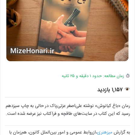
زمان مطالعه: حدود ۱ دقیقه و ۲۵ ثانیه
۱,۱۵۷ بازدید
رمان «باغ کیانوش» نوشته‌ علی‌اصغر عزتی‌پاک در حالی به چاپ سیزدهم
رسید که این کتاب در سایت‌های طاقچه و فراکتاب نیز عرضه شده است.
به گزارش
میزهنری
،ازروابط عمومی و امور بین‌الملل کانون، هم‌زمان با