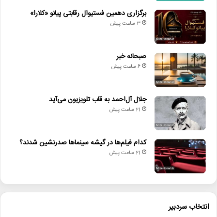
برگزاری دهمین فستیوال رقابتی پیانو «کلارا»
3 ساعت پیش
صبحانه خبر
6 ساعت پیش
جلال آل‌احمد به قاب تلویزیون می‌آید
21 ساعت پیش
کدام فیلم‌ها در گیشه سینماها صدرنشین شدند؟
21 ساعت پیش
انتخاب سردبیر