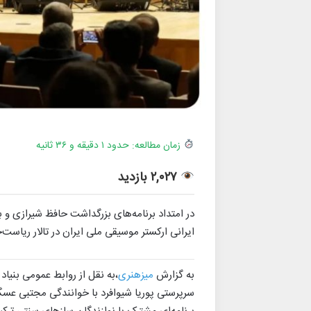
زمان مطالعه: حدود ۱ دقیقه و ۳۶ ثانیه
۲,۰۲۷ بازدید
ایرانی ارکستر موسیقی ملی ایران در تالار ریاست‌
به گزارش
میزهنری
،به نقل از روابط عمومی بنیا