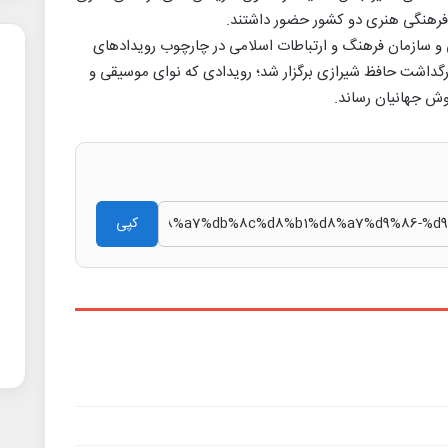
 فرهنگی هنری دو کشور حضور داشتند.
ی و سازمان فرهنگ و ارتباطات اسلامی در چارچوب رویدادهای
یه ۲۰۲۵، و به مناسبت بزرگداشت حافظ شیرازی برگزار شد؛ رویدادی که نوای موسیقی و
گوش جهانیان رساند.
کپی