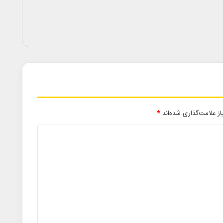
ز علامت‌گذاری شده‌اند
*