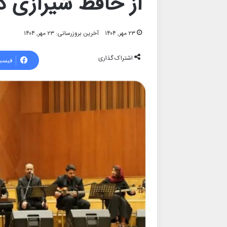
از حافظ شیرازی در
۲۳ مهر, ۱۴۰۴
آخرین بروزرسانی: ۲۳ مهر, ۱۴۰۴
اشتراک گذاری
فیسب