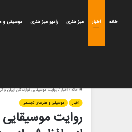
خانه
اخبار
میز هنری
رادیو میز هنری
موسیقی و ه
خانه
/
اخبار
/
روایت موسیقایی نوازندگان ایران و ترک
اخبار
موسیقی و هنرهای تجسمی
روایت موسیقایی نو