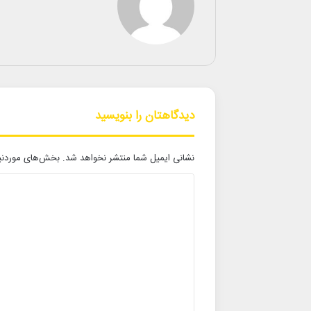
دیدگاهتان را بنویسید
نشانی ایمیل شما منتشر نخواهد شد.
بخش‌های موردنیا
د
ی
د
گ
ا
ه
*