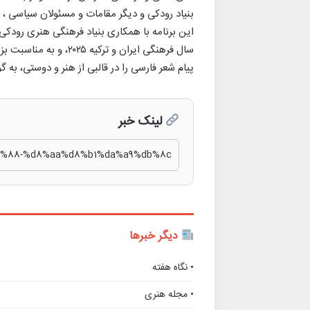
بنیاد رودکی و دیگر مقامات و مسئولان سیاسی ،
این برنامه با همکاری بنیاد فرهنگی هنری رودک
سال فرهنگی ایران و ترک
پیام شعر فارسی را در قالبی از هنر و دوستی، به 
لینک خبر
دیگر خبرها
• نگاه هفته
• مجله هنری