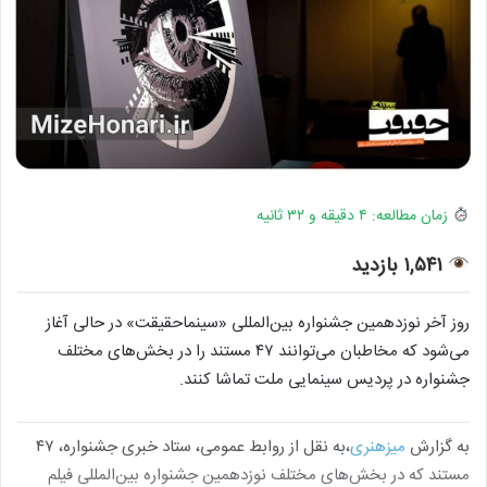
زمان مطالعه: ۴ دقیقه و ۳۲ ثانیه
۱,۵۴۱ بازدید
روز آخر نوزدهمین جشنواره بین‌المللی «سینماحقیقت» در حالی آغاز
می‌شود که مخاطبان می‌توانند ۴۷ مستند را در بخش‌های مختلف
جشنواره در پردیس سینمایی ملت تماشا کنند.
به گزارش
میزهنری
،به نقل از روابط عمومی، ستاد خبری جشنواره، ۴۷
مستند که در بخش‌های مختلف نوزدهمین جشنواره بین‌المللی فیلم