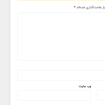
ز علامت‌گذاری شده‌اند
*
وب‌ سایت