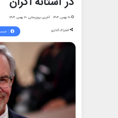
در آستانه اکران
۲۰ بهمن, ۱۴۰۴
آخرین بروزرسانی: ۲۰ بهمن, ۱۴۰۴
اشتراک گذاری
فیسب