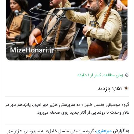
زمان مطالعه: کمتر از ۱ دقیقه
۱,۱۵۱ بازدید
گروه موسیقی «نسل خلیل» به سرپرستی هژیر مهر افروز، پانزدهم مهر در
تالار وحدت با رونمایی از آثار جدید روی صحنه می‌رود.
به گزارش
میزهنری
، گروه موسیقی «نسل خلیل» به سرپرستی هژیر مهر