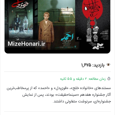
بازدید: ۱,۶۷۵
زمان مطالعه: ۲ دقیقه و ۵۵ ثانیه
مستندهای «خانواده خلج»، «قوی‌دل» و «احمد» که از پرمخاطب‌ترین
آثار جشنواره هفدهم «سینماحقیقت» بودند، پس از نمایش
جشنواره‌ای، سرنوشت متفاوتی داشتند.