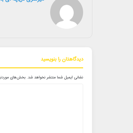
دیدگاهتان را بنویسید
نشانی ایمیل شما منتشر نخواهد شد.
بخش‌های موردنیا
د
ی
د
گ
ا
ه