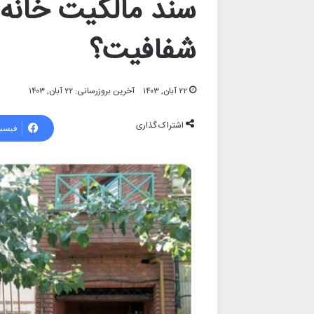
سند مالکیت خانه تئ
شفافیت؟
۲۲ آبان, ۱۴۰۳
آخرین بروزرسانی: ۲۲ آبان, ۱۴۰۳
اشتراک گذاری
فیسب