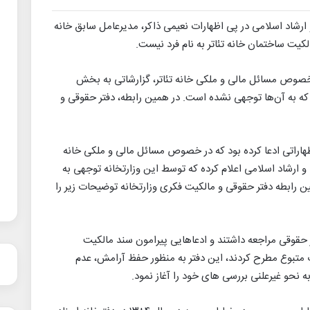
ارشاد اسلامی در پی اظهارات نعیمی ذاکر، مدیرعامل سابق خانه
الکیت ساختمان خانه تئاتر به نام فرد نیست.
 بود که در خصوص مسائل مالی و ملکی خانه تئاتر، گزارشاتی به بخش
که به آن‌ها توجهی نشده است. در همین رابطه، دفتر حقوقی و
اظهاراتی ادعا کرده بود که در خصوص مسائل مالی و ملکی خانه
و ارشاد اسلامی اعلام کرده که توسط این وزارتخانه توجهی به
ین رابطه دفتر حقوقی و مالکیت فکری وزارتخانه توضیحات زیر را
ر حقوقی مراجعه داشتند و ادعاهایی پیرامون سند مالکیت
ت متبوع مطرح کردند، این دفتر به منظور حفظ آرامش، عدم
 نحو غیرعلنی بررسی های خود را آغاز نمود.