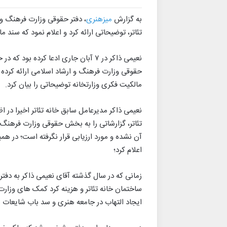
به گزارش
میزهنری
، دفتر حقوقی وزارت فرهنگ و 
تئاتر، توضیحاتی ارائه کرد و اعلام نمود که سند م
نعیمی ذاکر در ۷ آبان جاری ادعا کرده
حقوقی وزارت فرهنگ و ارشاد اسلامی ارائه کرده 
مالکیت فکری وزارتخانه توضیحاتی را بیان کرد.
نعیمی ذاکر مدیرعامل سابق خانه تئاتر اخیرا در 
تئاتر، گزارشاتی را به بخش حقوقی وزارت فرهنگ 
آن نشده و مورد ارزیابی قرار نگرفته است؛ در هم
اعلام کرد؛
زمانی که در سال گذشته آقای نعیمی ذاکر به دفت
ساختمان خانه تئاتر و هزینه کرد کمک های وزار
ایجاد التهاب در جامعه هنری و سد باب شایعات به