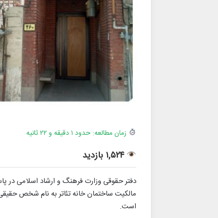
زمان مطالعه: حدود ۱ دقیقه و ۲۲ ثانیه
۱,۵۲۴ بازدید
دفتر حقوقی وزارت فرهنگ و ارشاد اسلامی در پاسخ
مالکیت ساختمان خانه تئاتر به نام شخص حقیقی
است.