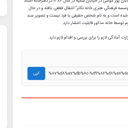
در بررسی های این دفتر مشخص شد که ملک خیابان پور موسی در خیابان سمیه در سال ۱۳۸۴ در دفترخانه اسناد
 نام “موسسه فرهنگی هنری خانه تئاتر” انتقال قطعی یافته و در حال
در شده است و به نام شخص حقیقی یا فرد نیست و تصویر سند
توسط خانه مذکور قابلیت انتشار دارد.
 آمادگی لازم را برای بررسی و اقدام لازم دارد.
کپی