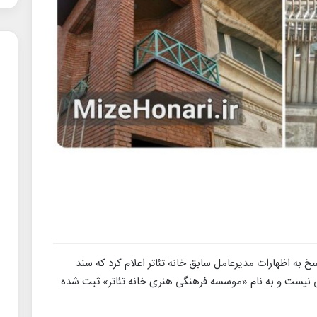
 به اظهارات مدیرعامل سابق خانه تئاتر اعلام کرد که سند
 نیست و به نام «موسسه فرهنگی هنری خانه تئاتر» ثبت شده