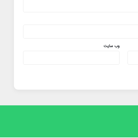
وب‌ سایت