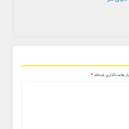
ز علامت‌گذاری شده‌اند
*