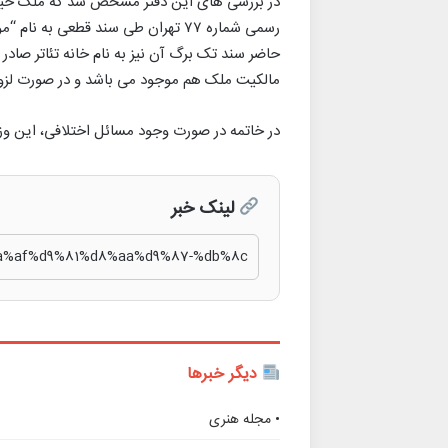
رسمی شماره ۷۷ تهران طی سند قطعی به
حاضر سند تک برگ آن نیز به نام خانه تئاتر صا
مالکیت ملک هم موجود می باشد و در صورت لزوم 
در خاتمه در صورت وجود مسائل اختلافی، این وزارت
لینک خبر
دیگر خبرها
• مجله هنری