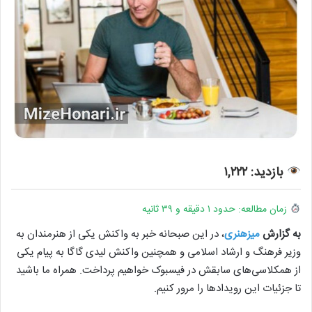
بازدید: ۱,۲۲۲
زمان مطالعه: حدود ۱ دقیقه و ۳۹ ثانیه
به گزارش
میزهنری
، در این صبحانه خبر به واکنش یکی از هنرمندان به
وزیر فرهنگ و ارشاد اسلامی و همچنین واکنش لیدی گاگا به پیام یکی
از همکلاسی‌های سابقش در فیسبوک خواهیم پرداخت. همراه ما باشید
تا جزئیات این رویدادها را مرور کنیم.