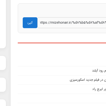
کپی
ن در فیلم جدید اسکورسیزی
 ایرج راد