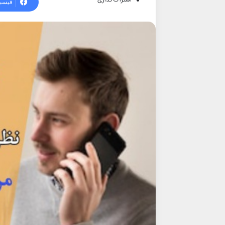
اشتراک گذاری
فیسب