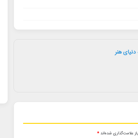
دنیای هنر
ز علامت‌گذاری شده‌اند
*