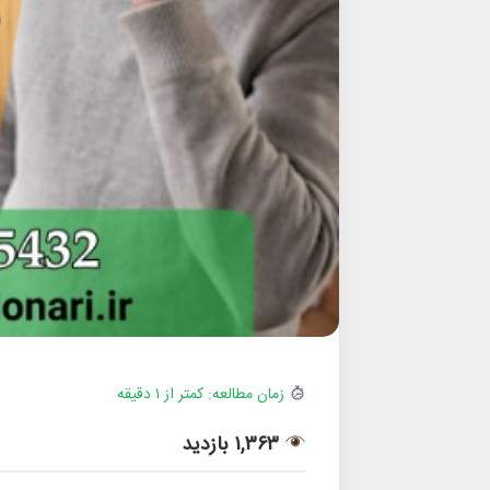
زمان مطالعه: کمتر از ۱ دقیقه
۱,۳۶۳ بازدید