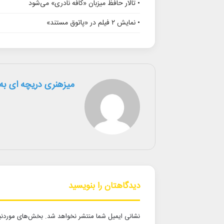
• تالار حافظ میزبان «کافه نادری» می‌شود
• نمایش ۲ فیلم در «پاتوق مستند»
میزهنری دریچه ای به 
دیدگاهتان را بنویسید
نشانی ایمیل شما منتشر نخواهد شد.
بخش‌های موردنیا