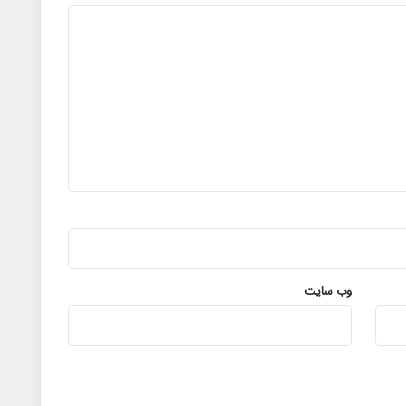
وب‌ سایت