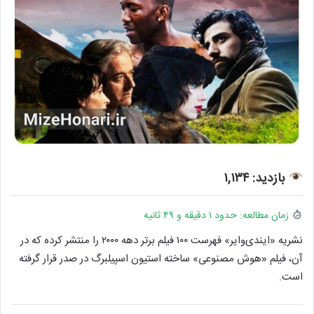
بازدید: ۱,۱۳۴
زمان مطالعه: حدود ۱ دقیقه و ۴۹ ثانیه
نشریه «ایندی‌وایر» فهرست ۱۰۰ فیلم برتر دهه ۲۰۰۰ را منتشر کرده که در
آن، فیلم «هوش مصنوعی» ساخته استیون اسپیلبرگ در صدر قرار گرفته
است.