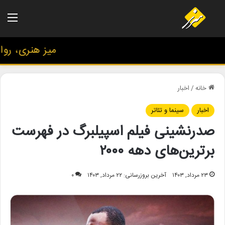
منو
میز هنری، روایت 
خانه
/
اخبار
اخبار
سینما و تئاتر
صدرنشینی فیلم اسپیلبرگ در فهرست
برترین‌های دهه ۲۰۰۰
۲۳ مرداد, ۱۴۰۳
آخرین بروزرسانی: ۲۲ مرداد, ۱۴۰۳
۰