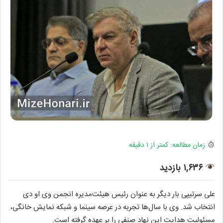
زمان مطالعه: کمتر از ۱ دقیقه
۱,۶۳۶ بازدید
علی سرتیپی بار دیگر به عنوان رئیس هیئت‌مدیره انجمن وی‌ او دی
انتخاب شد. وی با سال‌ها تجربه در عرصه سینما و شبکه نمایش خانگی،
مسئولیت هدایت این نهاد صنفی را بر عهده گرفته است.