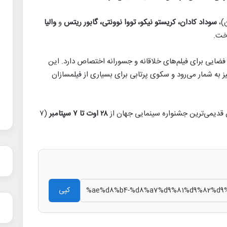
)،
سوداد کادان، کریستو نیکو، تووا نوونتی، گابور ریتس
و
والیا
خت.
ضایی برای فیلم‌های خلاقانه و جسورانه اختصاص دارد. این
 شمار می‌رود و سکوی پرتابی برای بسیاری از فیلمسازان
ن قدیمی‌ترین جشنواره سینمایی جهان از
۲۸ اوت تا ۷ سپتامبر
(۷
کپی