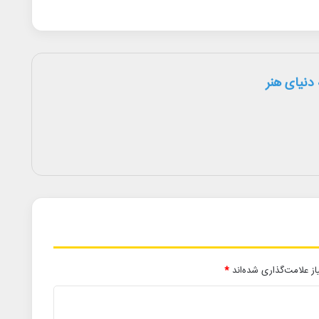
دنیای هنر
ز علامت‌گذاری شده‌اند
*