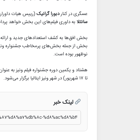
عسگری در کنار
دبورا گرانیک
(رییس هیات داوران
سانتلا
به داوری فیلم‌های این بخش خواهد پردا
بخش افق‌ها به کشف استعدادهای جدید و ارائه ف
بخش از جمله بخش‌های پرمخاطب جشنواره ونیز به
نوظهور بوده است.
هشتاد و یکمین دوره جشنواره فیلم ونیز به عنوا
تا ۱۷ شهریور) در شهر ونیز ایتالیا برگزار می‌شود.
لینک خبر