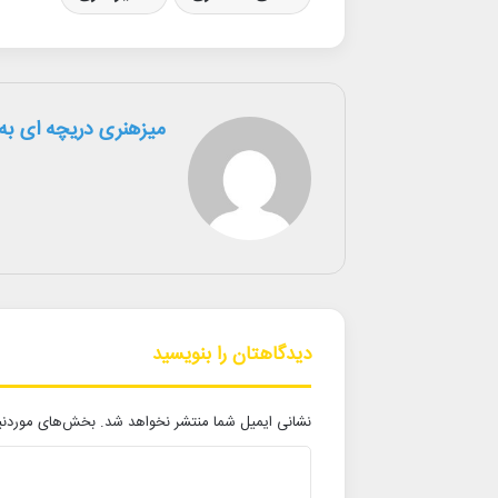
میزهنری دریچه ای به 
دیدگاهتان را بنویسید
نشانی ایمیل شما منتشر نخواهد شد.
بخش‌های موردنیا
د
ی