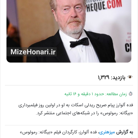
بازدید:
۱,۳۲۹
زمان مطالعه: حدود ۱ دقیقه و ۱۶ ثانیه
فده آلوارز پیام صریح ریدلی اسکات به او در اولین روز فیلمبرداری
«بیگانه: رمولوس» را در شبکه‌های اجتماعی منتشر کرد.
به گزارش
میزهنری
، فده آلوارز، کارگردان فیلم «بیگانه: رمولوس»