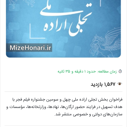
زمان مطالعه: حدود ۱ دقیقه و ۳۵ ثانیه
۱,۵۶۷ بازدید
فراخوان بخش تجلی اراده ملی چهل و سومین جشنواره فیلم فجر با
هدف تسهیل در فرایند حضور ارگان‌ها، نهادها، وزارتخانه‌ها، مؤسسات و
سازمان‌های دولتی و خصوصی منتشر شد.