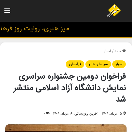
منو
میز هنری، روایت روز فرهنگ و
خانه
/
اخبار
اخبار
سینما و تئاتر
فراخوان
فراخوان دومین جشنواره سراسری
نمایش دانشگاه آزاد اسلامی منتشر
شد
۱۵ مرداد, ۱۴۰۴
آخرین بروزرسانی: ۱۶ مرداد, ۱۴۰۴
۰