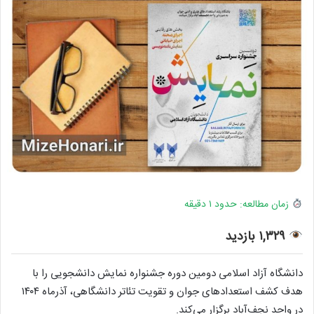
زمان مطالعه: حدود ۱ دقیقه
۱,۳۲۹ بازدید
دانشگاه آزاد اسلامی دومین دوره جشنواره نمایش دانشجویی را با
هدف کشف استعدادهای جوان و تقویت تئاتر دانشگاهی، آذرماه ۱۴۰۴
در واحد نجف‌آباد برگزار می‌کند.