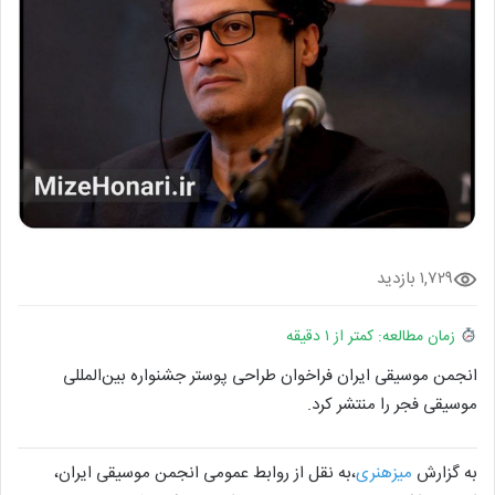
۱,۷۲۹ بازدید
زمان مطالعه: کمتر از ۱ دقیقه
انجمن موسیقی ایران فراخوان طراحی پوستر جشنواره بین‌المللی
موسیقی فجر را منتشر کرد.
به گزارش
میزهنری
،به نقل از روابط عمومی انجمن موسیقی ایران،