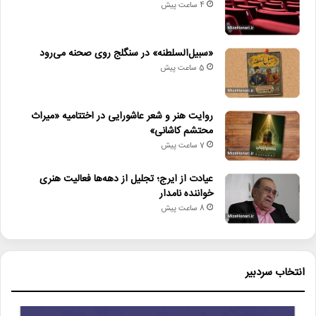
4 ساعت پیش
«سبیل‌السلطنه» در سنگلج روی صحنه می‌رود
5 ساعت پیش
روایت هنر و شعر عاشورایی در اختتامیه «میراث
محتشم کاشانی»
7 ساعت پیش
عیادت از ایرج؛ تجلیل از دهه‌ها فعالیت هنری
خواننده نامدار
8 ساعت پیش
انتخاب سردبیر