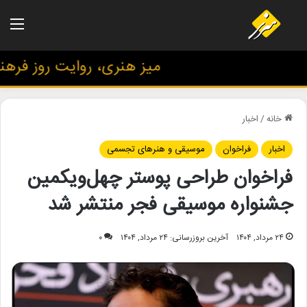
منو
میز هنری، روایت روز فرهنگ 
خانه
/
اخبار
اخبار
فراخوان
موسیقی و هنرهای تجسمی
فراخوان طراحی پوستر چهل‌ویکمین
جشنواره موسیقی فجر منتشر شد
۲۴ مرداد, ۱۴۰۴
آخرین بروزرسانی: ۲۴ مرداد, ۱۴۰۴
۰