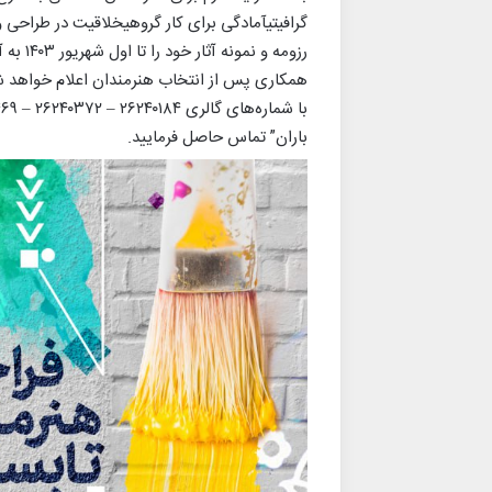
گرافیتیآمادگی برای کار گروهیخلاقیت در طراحی و
همکاری پس از انتخاب هنرمندان اعلام خواهد ش
باران” تماس حاصل فرمایید.