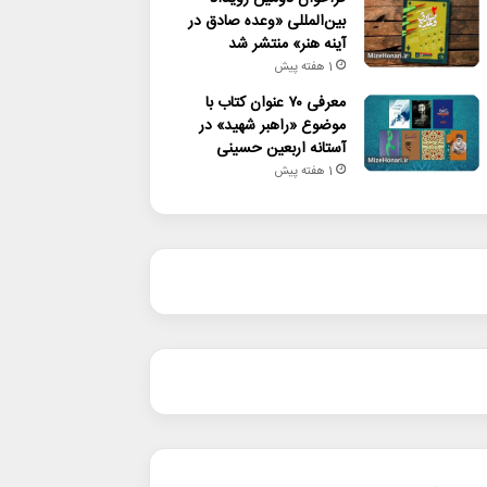
بین‌المللی «وعده صادق در
آینه هنر» منتشر شد
1 هفته پیش
معرفی ۷۰ عنوان کتاب با
موضوع «راهبر شهید» در
آستانه اربعین حسینی
1 هفته پیش