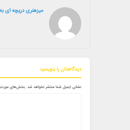
میزهنری دریچه ای به 
دیدگاهتان را بنویسید
نشانی ایمیل شما منتشر نخواهد شد.
بخش‌های موردنیا
د
ی
د
گ