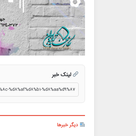
لینک خبر
دیگر خبرها