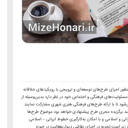
 منظور اجرای طرح‌های توسعه‌ای و ترویجی با رویکردهای خلاقانه
سئولیت‌های فرهنگی و اجتماعی خود در نظر دارد.بدین‌وسیله از
‌شود تا با ارائه طرح‌های فرهنگی هنری شهری مشارکت نمایند.
مند برگزیده مجری طرح پیشنهادی خواهد بود.موضوع طرح‌ها
رانی و اسلامی و با امکان به‌کارگیری خطوط ایرانی – اسلامی
زیر است:تجربه در اجرای نقاشی دیواریفعالیت در حوزه