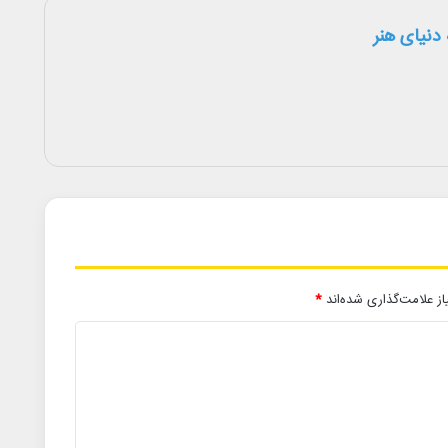
دنیای هنر
ز علامت‌گذاری شده‌اند
*