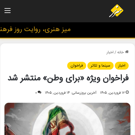
منو
میز هنری، روایت روز فرهنگ 
خانه
/
اخبار
اخبار
سینما و تئاتر
فراخوان
فراخوان ویژه «برای وطن» منتشر شد
۱۲ فروردین, ۱۴۰۵
آخرین بروزرسانی: ۱۴ فروردین, ۱۴۰۵
۰