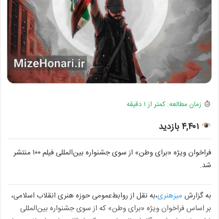
زمان مطالعه: کمتر از ۱ دقیقه
۴,۴۰۱ بازدید
فراخوان ویژه «برای وطن» از سوی جشنواره بین‌المللی فیلم ۱۰۰ منتشر
شد.
به گزارش
میزهنری
،به نقل از روابط‌عمومی حوزه هنری انقلاب اسلامی،
بر اساس فراخوان ویژه «برای وطن» که از سوی جشنواره بین‌المللی