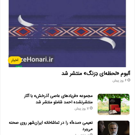
اخبار
آلبوم «لحظه‌ای دِرَنگ» منتشر شد
6 روز پیش
مجموعه «فریادهای عاصی آذرخش» با آثار
منتشرنشده احمد شاملو منتشر شد
7 روز پیش
نعیمی «مده‌آ» را در تماشاخانه ایران‌شهر روی صحنه
می‌برد