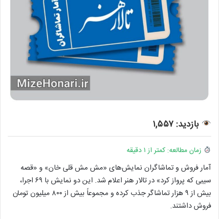
بازدید: ۱,۵۵۷
زمان مطالعه: کمتر از ۱ دقیقه
آمار فروش و تماشاگران نمایش‌های «مش مش قلی خان» و «قصه
سیبی که پرواز کرد» در تالار هنر اعلام شد. این دو نمایش با ۶۹ اجرا،
بیش از ۹ هزار تماشاگر جذب کرده و مجموعاً بیش از ۸۰۰ میلیون تومان
فروش داشتند.