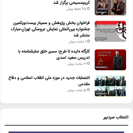
کریم‌مسیحی برگزار شد
45 دقیقه پیش
فراخوان بخش پژوهش و سمینار بیست‌ویکمین
جشنواره بین‌المللی نمایش عروسکی تهران-مبارک
منتشر شد
1 ساعت پیش
کارگاه «ایده تا طرح؛ مسیر خلق نمایشنامه» با
تدریس سعید اسدی
3 ساعت پیش
انتصابات جدید در موزه ملی انقلاب اسلامی و دفاع
مقدس
5 ساعت پیش
انتخاب سردبیر