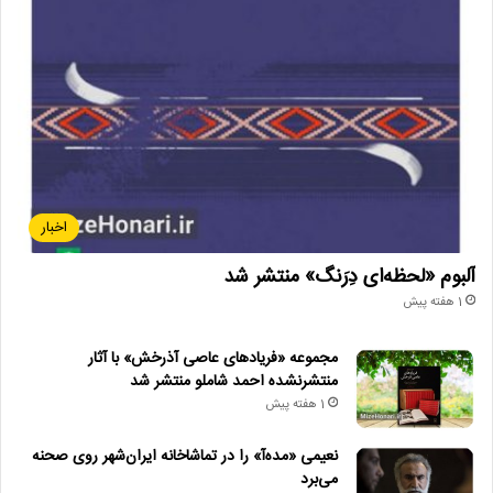
اخبار
آلبوم «لحظه‌ای دِرَنگ» منتشر شد
1 هفته پیش
مجموعه «فریادهای عاصی آذرخش» با آثار
منتشرنشده احمد شاملو منتشر شد
1 هفته پیش
نعیمی «مده‌آ» را در تماشاخانه ایران‌شهر روی صحنه
می‌برد