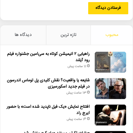
محبوب
تازه ترین
دیدگاه ها
راهیابی ۲ انیمیشن کوتاه به سی‌امین جشنواره فیلم
رود آیلند
11 ساعت پیش
شایعه یا واقعیت؟ نقش کلیدی پل توماس اندرسون
در فیلم جدید اسکورسیزی
13 ساعت پیش
افتتاح نمایش «یک فیل ناپدید شده است» با حضور
ایرج راد
14 ساعت پیش