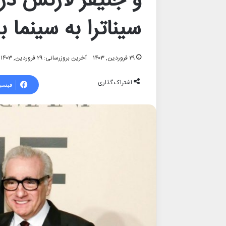
و جنیفر لارنس در 
سیناترا به سینما ب
۲۹ فروردین, ۱۴۰۳
آخرین بروزرسانی: ۲۹ فروردین, ۱۴۰۳
اشتراک گذاری
فیسب