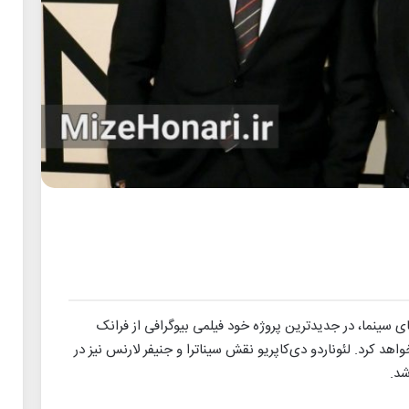
ی سینما، در جدیدترین پروژه خود فیلمی بیوگرافی از فرانک
خواهد کرد. لئوناردو دی‌کاپریو نقش سیناترا و جنیفر لارنس نیز در
شد.