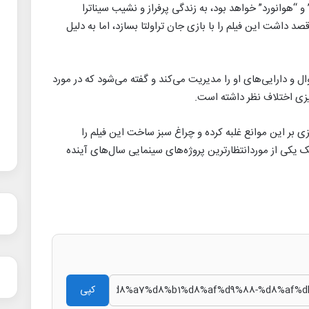
و “هوانورد” خواهد بود، به زندگی پرفراز و نشیب سیناترا
‌پردازد. اسکورسیزی پیش از این در دهه ۲۰۰۰ قصد داشت این فیلم را با بازی جان تراولتا بسازد، اما به دلیل
وال و دارایی‌های او را مدیریت می‌کند و گفته می‌شود که در مورد
زی اختلاف نظر داشته است.
ی بر این موانع غلبه کرده و چراغ سبز ساخت این فیلم را
یکی از موردانتظارترین پروژه‌های سینمایی سال‌های آینده
کپی