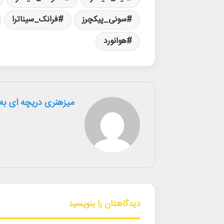
سونی_پیکچرز
فرانک_سیناترا
هوانورد
میزهنری دریچه ای به 
دیدگاهتان را بنویسید