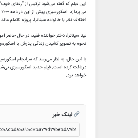
این فیلم که گفته می‌شود ترکیبی از “رفقای خوب” 
می
اختلاف نظر با خانواده سیناترا، پروژه ناتمام ماند.
تینا سیناترا، دختر خواننده فقید، در حال حاضر ام
نحوه به تصویر کشیدن زندگی پدرش با اسکورسی
با این حال، به نظر می‌رسد که سرانجام اسکورسیز
دریافت کرده است. فیلم جدید اسکورسیزی بی‌شک 
خواهد بود.
لینک خبر