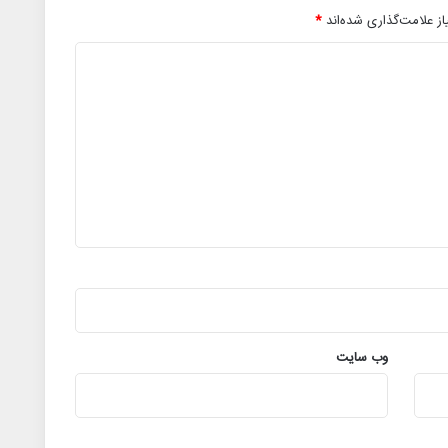
ز علامت‌گذاری شده‌اند
*
وب‌ سایت