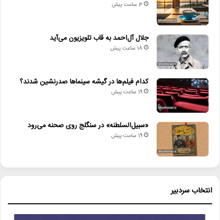
3 ساعت پیش
جلال آل‌احمد به قاب تلویزیون می‌آید
18 ساعت پیش
کدام فیلم‌ها در گیشه سینماها صدرنشین شدند؟
19 ساعت پیش
«سبیل‌السلطنه» در سنگلج روی صحنه می‌رود
19 ساعت پیش
انتخاب سردبیر