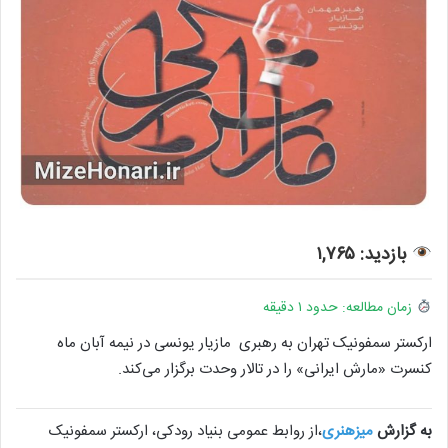
بازدید: ۱,۷۶۵
زمان مطالعه: حدود ۱ دقیقه
ارکستر سمفونیک تهران به رهبری مازیار یونسی در نیمه آبان ماه
کنسرت «مارش ایرانی» را در تالار وحدت برگزار می‌کند.
به گزارش
میزهنری
،از روابط عمومی بنیاد رودکی، ارکستر سمفونیک