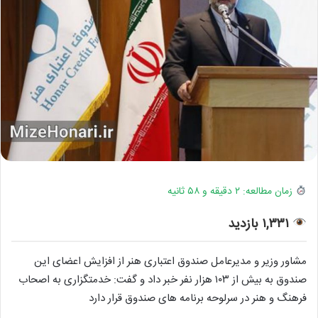
زمان مطالعه: ۲ دقیقه و ۵۸ ثانیه
۱,۳۳۱ بازدید
مشاور وزیر و مدیرعامل صندوق اعتباری هنر از افزایش اعضای این
صندوق به بیش از ۱۰۳ هزار نفر خبر داد و گفت: خدمتگزاری به اصحاب
فرهنگ و هنر در سرلوحه برنامه های صندوق قرار دارد