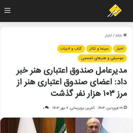
منو
خانه
/
اخبار
اخبار
سینما و تئاتر
کتاب و ادبیات
موسیقی و هنرهای تجسمی
مدیرعامل صندوق اعتباری هنر خبر
داد: اعضای صندوق اعتباری هنر از
مرز ۱۰۳ هزار نفر گذشت
۲۸ فروردین, ۱۴۰۳
آخرین بروزرسانی: ۷ مهر, ۱۴۰۳
۰