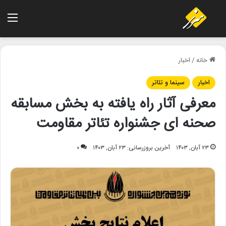
منو
خانه
/
اخبار
اخبار
سینما و تئاتر
معرفی آثار راه یافته به بخش مسابقه
صحنه ای جشنواره تئاتر مقاومت
۲۳ آبان, ۱۴۰۳
آخرین بروزرسانی: ۲۳ آبان, ۱۴۰۳
۰