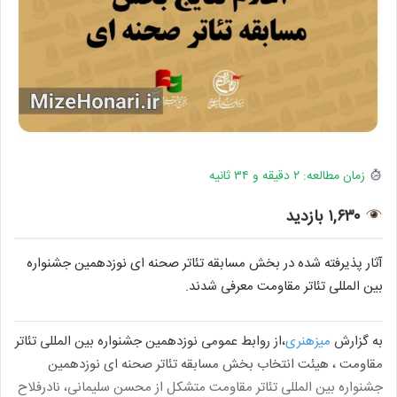
زمان مطالعه: ۲ دقیقه و ۳۴ ثانیه
۱,۶۳۰ بازدید
آثار پذیرفته شده در بخش مسابقه تئاتر صحنه ای نوزدهمین جشنواره
بین المللی تئاتر مقاومت معرفی شدند.
به گزارش
میزهنری
،از روابط عمومی نوزدهمین جشنواره بین المللی تئاتر
مقاومت ، هیئت انتخاب بخش مسابقه تئاتر صحنه ای نوزدهمین
جشنواره بین المللی تئاتر مقاومت متشکل از محسن سلیمانی، نادرفلاح