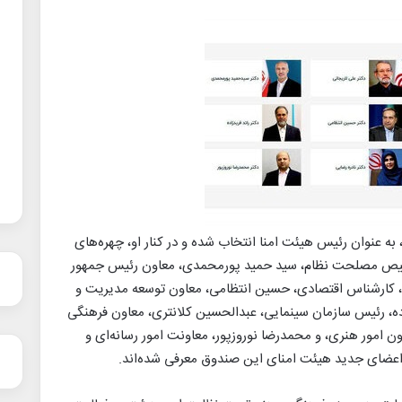
ه عنوان رئیس هیئت امنا انتخاب شده و در کنار او، چهره‌های
خیص مصلحت نظام، سید حمید پورمحمدی، معاون رئیس جمهور
ن، کارشناس اقتصادی، حسین انتظامی، معاون توسعه مدیریت و
اده، رئیس سازمان سینمایی، عبدالحسین کلانتری، معاون فرهنگی
ن امور هنری، و محمدرضا نوروزپور، معاونت امور رسانه‌ای و
 اعضای جدید هیئت امنای این صندوق معرفی شده‌اند.