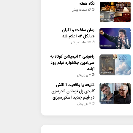
نگاه هفته
16 ساعت پیش
زمان ساخت و اکران
«مایکل ۲» اعلام شد
22 ساعت پیش
راهیابی ۲ انیمیشن کوتاه به
سی‌امین جشنواره فیلم رود
آیلند
2 روز پیش
شایعه یا واقعیت؟ نقش
کلیدی پل توماس اندرسون
در فیلم جدید اسکورسیزی
2 روز پیش