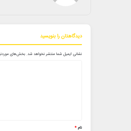
دیدگاهتان را بنویسید
نشانی ایمیل شما منتشر نخواهد شد.
بخش‌های موردنیا
د
ی
د
گ
ا
ه
*
نام
*