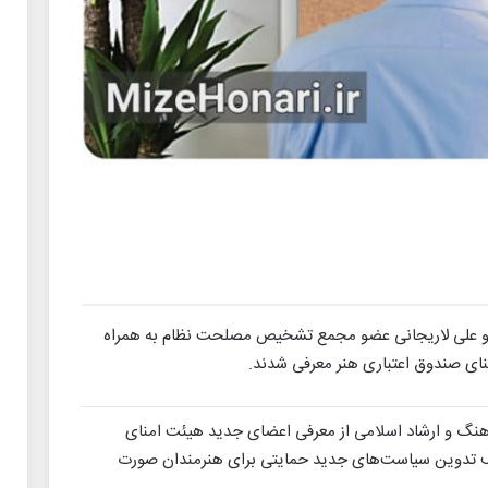
 و علی لاریجانی عضو مجمع تشخیص مصلحت نظام به همراه
ای صندوق اعتباری هنر معرفی شدند.
هنگ و ارشاد اسلامی از معرفی اعضای جدید هیئت امنای
هدف تدوین سیاست‌های جدید حمایتی برای هنرمندان صورت