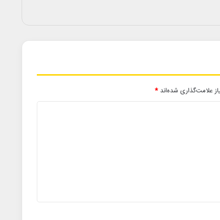
ز علامت‌گذاری شده‌اند
*