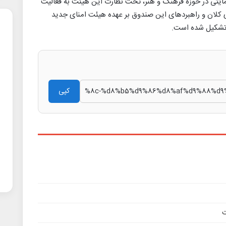
مایتی در حوزه فرهنگ و هنر، تحت نظارت این هیئت به فعالیت
کلان و راهبردهای این صندوق بر عهده هیئت امنای جدید
 تشکیل شده است.
کپی
ت