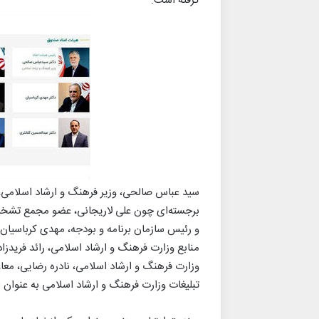
گرفته است.
سید عباس صالحی، وزیر فرهنگ و ارشاد اسلامی، ب
برجسته‌ای چون علی لاریجانی، عضو مجمع تش
و رئیس سازمان برنامه و بودجه، مهدی کرباسیا
منابع وزارت فرهنگ و ارشاد اسلامی، رائد فریدز
وزارت فرهنگ و ارشاد اسلامی، نادره رضایی، معاو
تبلیغات وزارت فرهنگ و ارشاد اسلامی به عنوان