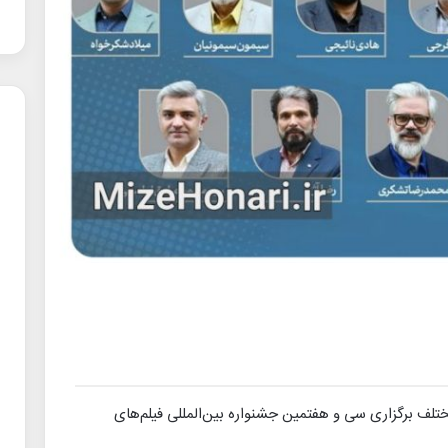
 برگزاری سی و هفتمین جشنواره بین‌المللی فیلم‌های