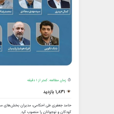
زمان مطالعه: کمتر از ۱ دقیقه
۱,۸۳۱ بازدید
حامد جعفری طی احکامی، مدیران بخش‌های مختلف
کودکان و نوجوانان را منصوب کرد.