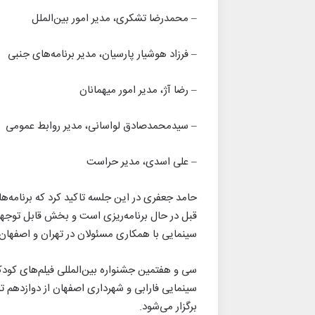
– محمدرضا تشکری، مدیر امور بین‌الملل
– فرزاد هوشیار پارسیان، مدیر برنامه‌های جنبی
– رضا آژ، مدیر امور میهمانان
– سیدمحمدصادق لواسانی، مدیر روابط عمومی
– علی اسدی، مدیر حراست
حامد جعفری در این جلسه تاکید کرد که برنامه‌
قبل در حال برنامه‌ریزی است و بخش قابل توجهی ا
سینمایی با همکاری مسئولان در تهران و اصفهان
سی و هفتمین جشنواره بین‌‌المللی فیلم‌های کودک
برگزار می‌شود.