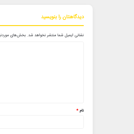
دیدگاهتان را بنویسید
نشانی ایمیل شما منتشر نخواهد شد.
بخش‌های موردنیا
د
ی
د
گ
ا
ه
*
نام
*