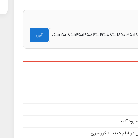
کپی
ن در فیلم جدید اسکورسیزی