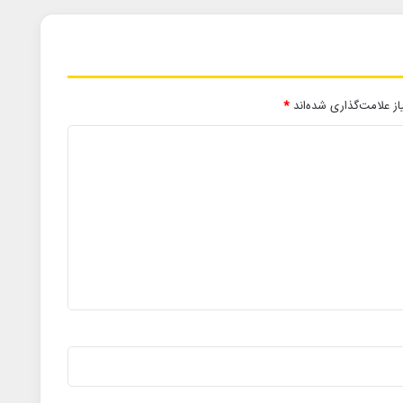
ز علامت‌گذاری شده‌اند
*