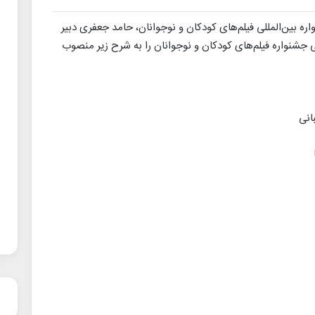
ره بین‌المللی فیلم‌های کودکان و نوجوانان، حامد جعفری دبیر
 جشنواره فیلم‌های کودکان و نوجوانان را به شرح زیر منصوب
انی