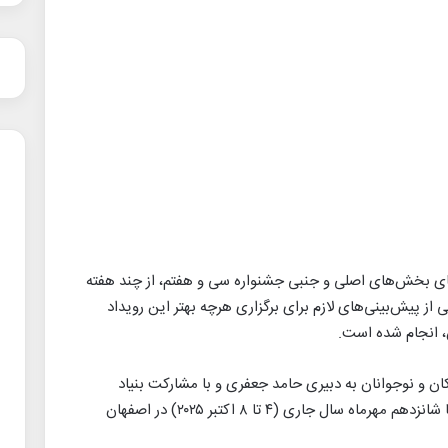
های بخش‌های اصلی و جنبی جشنواره سی و هفتم، از چند هفته
ز پیش‌بینی‌های لازم برای برگزاری هرچه بهتر این رویداد
، انجام شده است.
ان و نوجوانان به دبیری حامد جعفری و با مشارکت بنیاد
سینمایی فارابی و شهرداری اصفهان از دوازدهم تا شانزدهم مهرماه سال جاری (۴ تا ۸ اکتبر ۲۰۲۵) در اصفهان