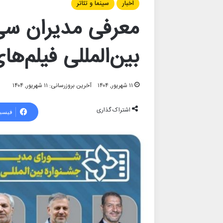
اخبار
سینما و تئاتر
معرفی مدیران سی
بین‌المللی فیلم‌ه
۱۱ شهریور, ۱۴۰۴
آخرین بروزرسانی: ۱۱ شهریور, ۱۴۰۴
اشتراک گذاری
فیسب