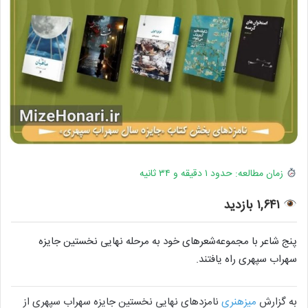
زمان مطالعه: حدود ۱ دقیقه و ۳۴ ثانیه
۱,۶۴۱ بازدید
پنج شاعر با مجموعه‌شعرهای خود به مرحله نهایی نخستین جایزه
سهراب سپهری راه یافتند.
به گزارش
میزهنری
نامزدهای نهایی نخستین جایزه سهراب سپهری از