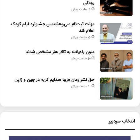
رودکی
4 ساعت پیش
مهلت ثبت‌نام سی‌وهشتمین جشنواره فیلم کودک
اعلام شد
5 ساعت پیش
متون راه‌یافته به تالار هنر مشخص شدند
10 ساعت پیش
حق نشر رمان «زیبا صدایم کن» در چین و ژاپن
11 ساعت پیش
انتخاب سردبیر