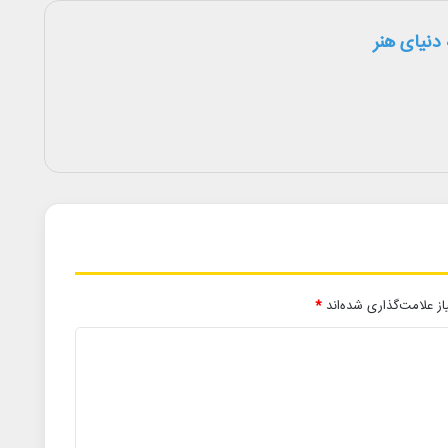
دنیای هنر
ز علامت‌گذاری شده‌اند
*