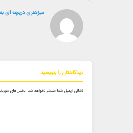
میزهنری دریچه ای به 
دیدگاهتان را بنویسید
نشانی ایمیل شما منتشر نخواهد شد.
بخش‌های موردنیا
د
ی
د
گ