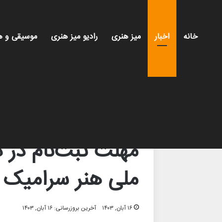
خانه
اخبار
میز هنری
رادیو میز هنری
موسیقی و ه
خانه
/
اخبار
/
مهلت ثبت‌نام در دوازدهمین دوسالانه
اخبار
موسیقی و هنرهای تجسمی
مهلت ثبت‌نام در 
ملی هنر سرامیک ا
۱۶ آبان, ۱۴۰۳
آخرین بروزرسانی: ۱۶ آبان, ۱۴۰۳