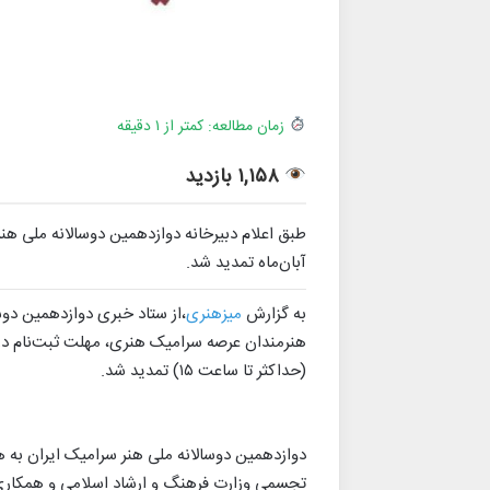
زمان مطالعه: کمتر از ۱ دقیقه
۱,۱۵۸ بازدید
آبان‌ماه تمدید شد.
به گزارش
میزهنری
،از ستاد خبری دوازدهمین دوس
(حداکثر تا ساعت ۱۵) تمدید شد.
دوازدهمین دوسالانه ملی هنر سرامیک ایران به 
تجسمی وزارت فرهنگ و ارشاد اسلامی و همکار