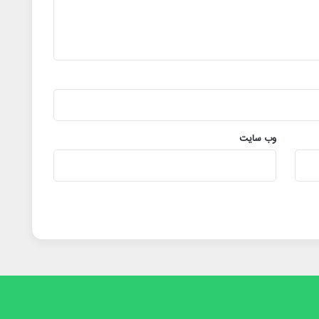
وب‌ سایت