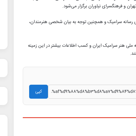
ن و فرهنگسرای نیاوران برگزار می‌شود.
ای رسانه سرامیک و همچنین توجه به بیان شخصی هنرمندان،
ه ملی هنر سرامیک ایران و کسب اطلاعات بیشتر در این زمینه
کپی