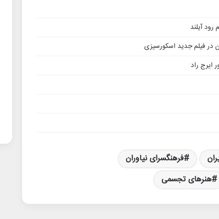
ن در فیلم جدید اسکورسیزی
 ایرج راد
ران
فرهنگسرای نیاوران
هنرهای تجسمی