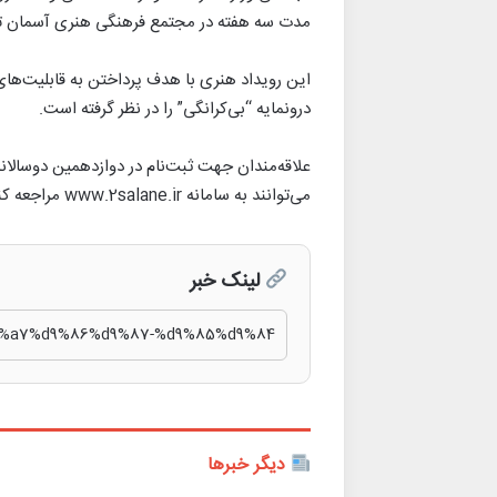
مدت سه هفته در مجتمع فرهنگی هنری آسمان تهرا
این رویداد هنری با هدف پرداختن به قابلیت‌ه
درونمایه “بی‌کرانگی” را در نظر گرفته است.
علاقه‌مندان جهت ثبت‌نام در دوازدهمین دوسالان
می‌توانند به سامانه www.2salane.ir مراجعه کنند.
لینک خبر
دیگر خبرها