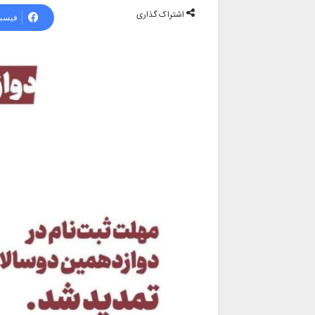
اشتراک گذاری
فیسب