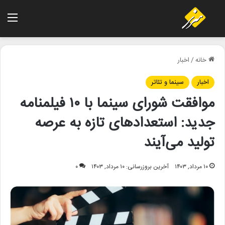
منو
خانه
/
اخبار
اخبار
سینما و تئاتر
موافقت شورای سینما با ۱۰ فیلمنامه
جدید: استعدادهای تازه به عرصه
تولید می‌آیند
۱۰ مرداد, ۱۴۰۳
آخرین بروزرسانی: ۱۰ مرداد, ۱۴۰۳
۰