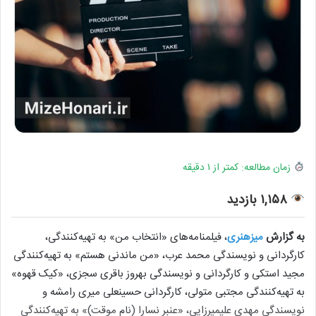
زمان مطالعه: کمتر از ۱ دقیقه
۱,۱۵۸ بازدید
به گزارش
میزهنری
، فیلمنامه‌های «انتخاب من» به تهیه‌کنندگی،
کارگردانی و نویسندگی محمد عرب، «من ماندنی هستم» به تهیه‌کنندگی
مجید استکی و کارگردانی و نویسندگی بهروز باقری سجزی، «کیک قهوه»
به تهیه‌کنندگی مجتبی متولی، کارگردانی حسینعلی میری رامشه و
نویسندگی مهدی علیمیرزایی، «عنبر نسارا (نام موقت)» به تهیه‌کنندگی