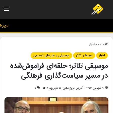
منو
میزهنری
خانه
/
اخبار
اخبار
سینما و تئاتر
موسیقی و هنرهای تجسمی
موسیقی تئاتر؛ حلقه‌ای فراموش‌شده
در مسیر سیاست‌گذاری فرهنگی
۱۰ شهریور, ۱۴۰۴
آخرین بروزرسانی: ۱۰ شهریور, ۱۴۰۴
۰