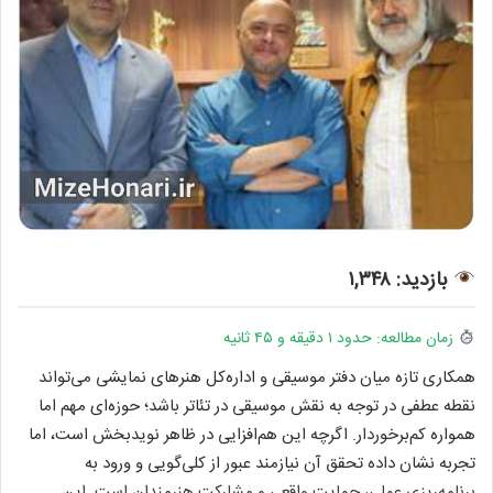
بازدید: ۱,۳۴۸
زمان مطالعه: حدود ۱ دقیقه و ۴۵ ثانیه
همکاری تازه میان دفتر موسیقی و اداره‌کل هنرهای نمایشی می‌تواند
نقطه عطفی در توجه به نقش موسیقی در تئاتر باشد؛ حوزه‌ای مهم اما
همواره کم‌برخوردار. اگرچه این هم‌افزایی در ظاهر نویدبخش است، اما
تجربه نشان داده تحقق آن نیازمند عبور از کلی‌گویی و ورود به
برنامه‌ریزی عملی، حمایت واقعی و مشارکت هنرمندان است. این