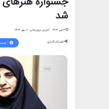
جشنواره هنرهای 
شد
۳ تیر, ۱۴۰۳
آخرین بروزرسانی: ۱۱ مهر, ۱۴۰۳
اشتراک گذاری
فیسب