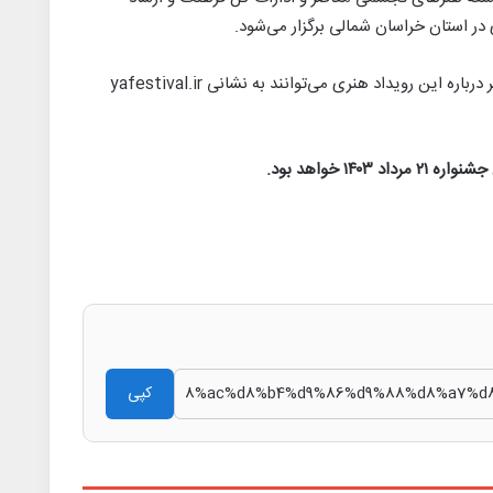
علاقه‌مندان جهت ثبت‌نام و کسب اطلاعات بیشتر درباره این رویداد هنری می‌توانند به نشانی yafestival.ir
۱۴ خواهد بود.
کپی