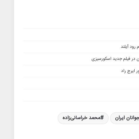
ن در فیلم جدید اسکورسیزی
 ایرج راد
انان ایران
محمد خراسانی‌زاده