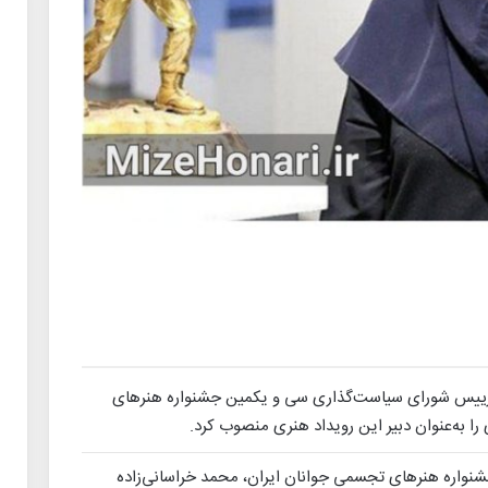
رییس شورای سیاست‌گذاری سی‌ و یکمین جشنواره هنرهای
ا به‌عنوان دبیر این رویداد هنری منصوب کرد.
شنواره هنرهای تجسمی جوانان ایران، محمد خراسانی‌زاده