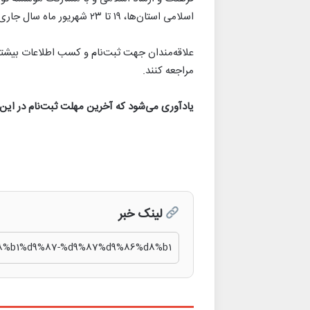
اسلامی استان‌ها، ۱۹ تا ۲۳ شهریور ماه سال جاری در استان خراسان شمالی برگزار می‌شود.
مراجعه کنند.
یادآوری می‌شود که آخرین مهلت ثبت‌نام در این جشنواره ۲۱ مرداد ۰۳
لینک خبر