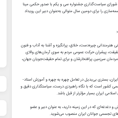
ورای سیاست‌گذاری جشنواره سی و یکم با صدور حکمی مینا
سازی را برای دومین سال متوالی به‌عنوان دبیر این رویداد
:
ی هنرمندانی چیره‌دست، خلاق، پرانگیزه و آشنا به آداب و فنون
 حقیقت، پیشران حرکت عمومی مردم به سوی آرمان‌های والای
ی مردمان سرزمین پرافتخارشان و برای تمام حقیقت‌جویان جهان،
ران، بستری بی‌بدیل در تعامل چهره به چهره و آموزش استاد-
می کشور است که با نگاه راهبردی درست، سیاستگذاری دقیق و
لامی ایران بسیار مؤثرتر از قبل باشد.
و دغدغه‌ای که در این زمینه دارید، به عنوان دبیر و عضو
های تجسمی جوانان ایران منصوب می‌شوید.