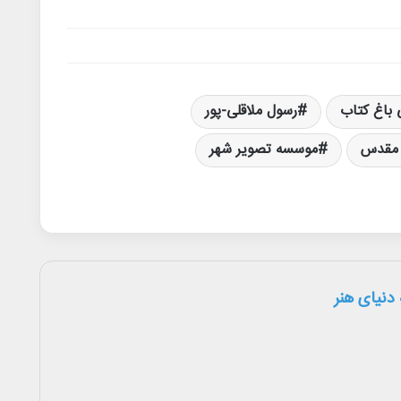
باغ کتاب
رسول ملاقلی-پور
 مقدس
موسسه تصویر شهر
دنیای هنر