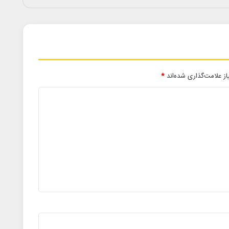
ز علامت‌گذاری شده‌اند
*