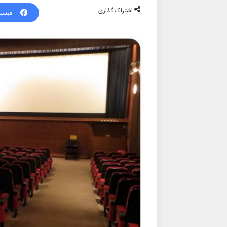
اشتراک گذاری
فیسب