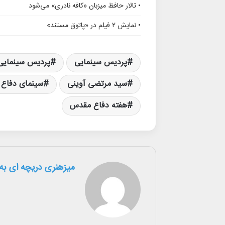
• تالار حافظ میزبان «کافه نادری» می‌شود
• نمایش ۲ فیلم در «پاتوق مستند»
پردیس سینمایی
پردیس سینمایی 
سید مرتضی آوینی
سینمای دفاع
هفته دفاع مقدس
میزهنری دریچه ای به 