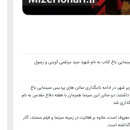
مایی باغ کتاب به نام شهید سید مرتضی آوینی و رسول
ر شهر، در ادامه نامگذاری سالن های پردیس سینمایی باغ
ز داشتند، دو سالن این سینما همزمان با هفته دفاع مقدس به نام
گذاری شد.
وف است، علاوه بر فعالیت در زمینه سینما و فیلم مستند، آثار
 گذاشته است.