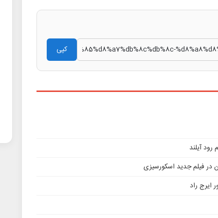
کپی
ن در فیلم جدید اسکورسیزی
 ایرج راد