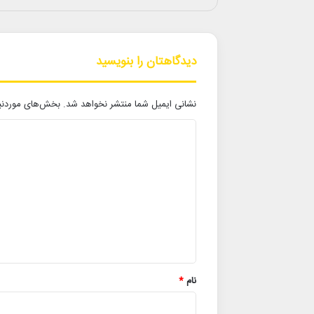
دیدگاهتان را بنویسید
نشانی ایمیل شما منتشر نخواهد شد.
بخش‌های موردنیا
د
ی
د
گ
ا
ه
*
نام
*