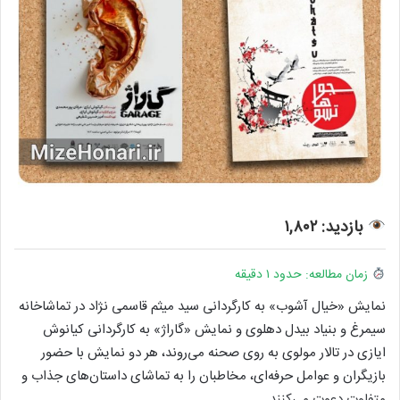
بازدید: ۱,۸۰۲
زمان مطالعه: حدود ۱ دقیقه
نمایش «خیال آشوب» به کارگردانی سید میثم قاسمی نژاد در تماشاخانه
سیمرغ و بنیاد بیدل دهلوی و نمایش «گاراژ» به کارگردانی کیانوش
ایازی در تالار مولوی به روی صحنه می‌روند، هر دو نمایش با حضور
بازیگران و عوامل حرفه‌ای، مخاطبان را به تماشای داستان‌های جذاب و
متفاوت دعوت می‌کنند.