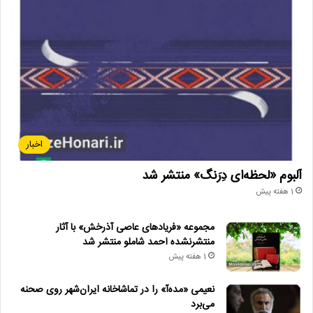
اخبار
آلبوم «لحظه‌ای دِرَنگ» منتشر شد
1 هفته پیش
مجموعه «فریادهای عاصی آذرخش» با آثار
منتشرنشده احمد شاملو منتشر شد
1 هفته پیش
نعیمی «مده‌آ» را در تماشاخانه ایران‌شهر روی صحنه
می‌برد