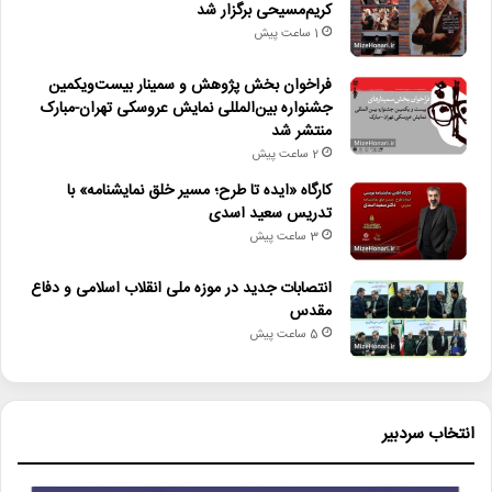
کریم‌مسیحی برگزار شد
1 ساعت پیش
فراخوان بخش پژوهش و سمینار بیست‌ویکمین
جشنواره بین‌المللی نمایش عروسکی تهران-مبارک
منتشر شد
2 ساعت پیش
کارگاه «ایده تا طرح؛ مسیر خلق نمایشنامه» با
تدریس سعید اسدی
3 ساعت پیش
انتصابات جدید در موزه ملی انقلاب اسلامی و دفاع
مقدس
5 ساعت پیش
انتخاب سردبیر