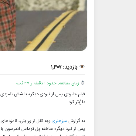
بازدید: ۱,۳۰۷
زمان مطالعه: حدود ۱ دقیقه و ۴۷ ثانیه
داغ‌تر کرد.
به گزارش
میزهنری