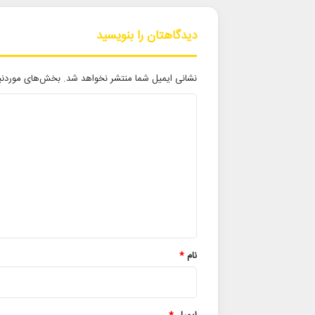
دیدگاهتان را بنویسید
نشانی ایمیل شما منتشر نخواهد شد.
بخش‌های موردنیا
د
ی
د
گ
ا
ه
*
نام
*