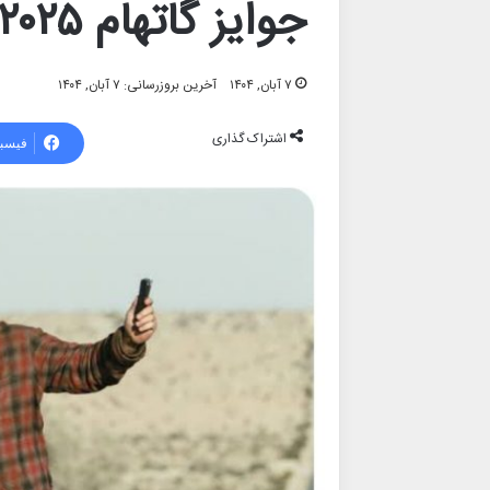
جوایز گاتهام ۲۰۲۵
۷ آبان, ۱۴۰۴
آخرین بروزرسانی: ۷ آبان, ۱۴۰۴
اشتراک گذاری
فیسب