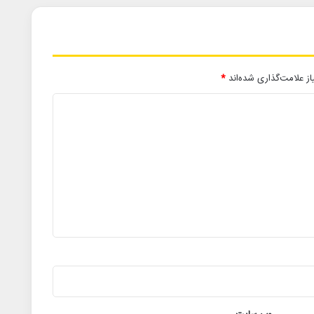
ز علامت‌گذاری شده‌اند
*