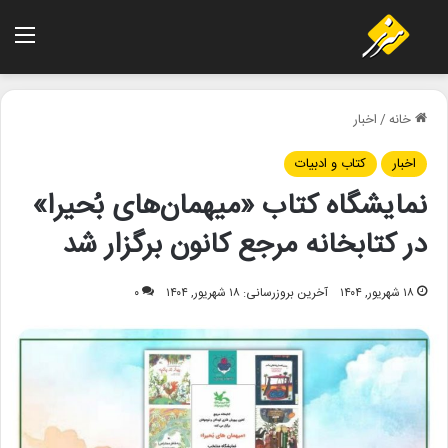
منو
خانه
/
اخبار
اخبار
کتاب و ادبیات
نمایشگاه کتاب «میهمان‌های بُحیرا»
در کتابخانه مرجع کانون برگزار شد
۱۸ شهریور, ۱۴۰۴
آخرین بروزرسانی: ۱۸ شهریور, ۱۴۰۴
۰