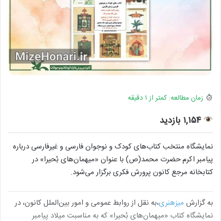
زمان مطالعه: کمتر از ۱ دقیقه
۱,۱۵۴ بازدید
نمایشگاه منتخب کتاب‌های کودک و نوجوان فارسی و غیرفارسی درباره
پیامبر اکرم حضرت محمد(ص) با عنوان «میهمان‌های بُحیرا» در
کتابخانه مرجع کانون پرورش فکری برگزار می‌شود.
به گزارش
میزهنری
،به نقل از روابط‌ عمومی و امور بین‌الملل کانون، در
نمایشگاه کتاب «میهمان‌های بُحیرا» که به مناسبت میلاد پیامبر