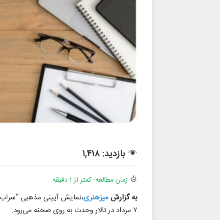
بازدید: ۱,۴۱۸
زمان مطالعه: کمتر از ۱ دقیقه
به گزارش
میزهنری
،نمایش آیینی مذهبی “سراب” 
۷ مرداد در تالار وحدت به روی صحنه می‌رود.