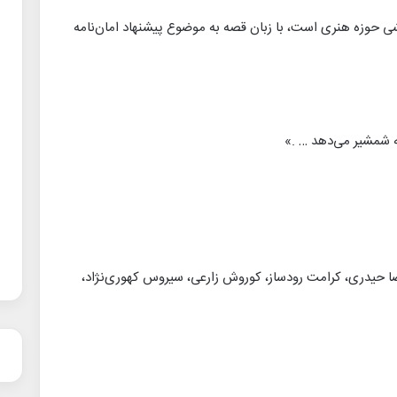
ی حوزه هنری است، با زبان قصه به موضوع پیشنهاد امان‌نامه
 شمشیر می‌دهد … .»
ضا حیدری، کرامت رودساز، کوروش زارعی، سیروس کهوری‌نژاد،