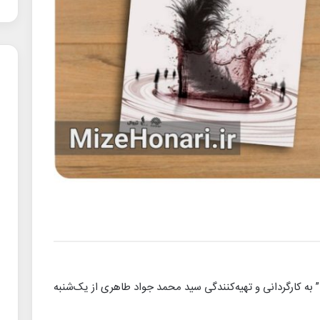
به کارگردانی و تهیه‌کنندگی سید محمد جواد طاهری از یک‌شنبه