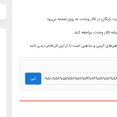
یشه تالار وحدت مراجعه کنند.
رهای آیینی و مذهبی است تا از این اثر فاخر دیدن کنند.
کپی