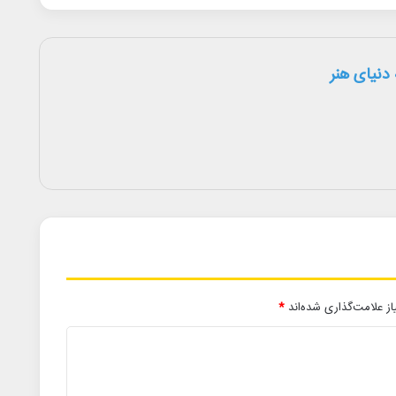
دنیای هنر
ز علامت‌گذاری شده‌اند
*