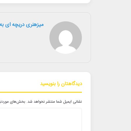
میزهنری دریچه ای به 
دیدگاهتان را بنویسید
نشانی ایمیل شما منتشر نخواهد شد.
بخش‌های موردنیا
د
ی
د