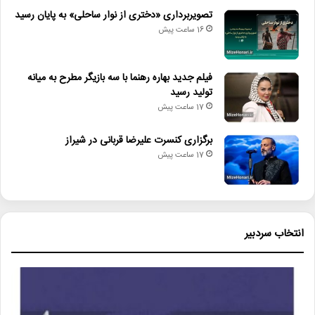
تصویربرداری «دختری از نوار ساحلی» به پایان رسید
16 ساعت پیش
فیلم جدید بهاره رهنما با سه بازیگر مطرح به میانه
تولید رسید
17 ساعت پیش
برگزاری کنسرت علیرضا قربانی در شیراز
17 ساعت پیش
انتخاب سردبیر