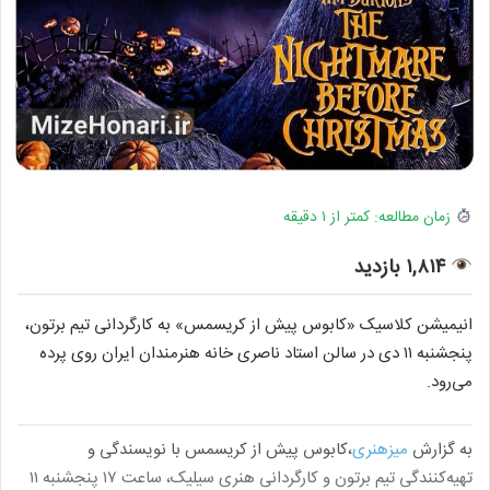
زمان مطالعه: کمتر از ۱ دقیقه
۱,۸۱۴ بازدید
انیمیشن کلاسیک «کابوس پیش از کریسمس» به کارگردانی تیم برتون،
پنجشنبه ۱۱ دی در سالن استاد ناصری خانه هنرمندان ایران روی پرده
می‌رود.
به گزارش
میزهنری
،کابوس پیش از کریسمس با نویسندگی و
تهیه‌کنندگی تیم برتون و کارگردانی هنری سیلیک، ساعت ۱۷ پنجشنبه ۱۱