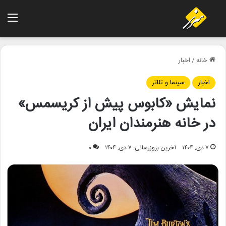
منو
خانه
/
اخبار
اخبار
سینما و تئاتر
نمایش «کابوس پیش از کریسمس»
در خانه هنرمندان ایران
۷ دی, ۱۴۰۴
آخرین بروزرسانی: ۷ دی, ۱۴۰۴
۰