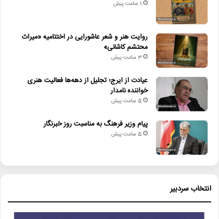
1 ساعت پیش
روایت هنر و شعر عاشورایی در اختتامیه «میراث
محتشم کاشانی»
3 ساعت پیش
عیادت از ایرج؛ تجلیل از دهه‌ها فعالیت هنری
خواننده نامدار
5 ساعت پیش
پیام وزیر فرهنگ به مناسبت روز خبرنگار
5 ساعت پیش
انتخاب سردبیر