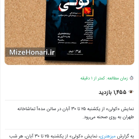
زمان مطالعه: کمتر از ۱ دقیقه
۱,۴۵۵ بازدید
نمایش «کولی» از یکشنبه ۲۵ تا ۳۰ آبان در سالن مده‌آ تماشاخانه
طهران به روی صحنه می‌رود.
به گزارش
میزهنری
، نمایش «کولی» از یکشنبه ۲۵ تا ۳۰ آبان، هر شب