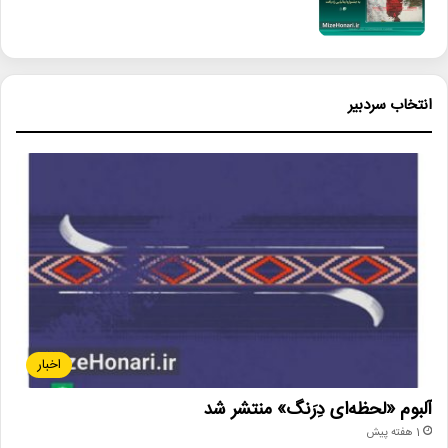
انتخاب سردبیر
اخبار
آلبوم «لحظه‌ای دِرَنگ» منتشر شد
1 هفته پیش