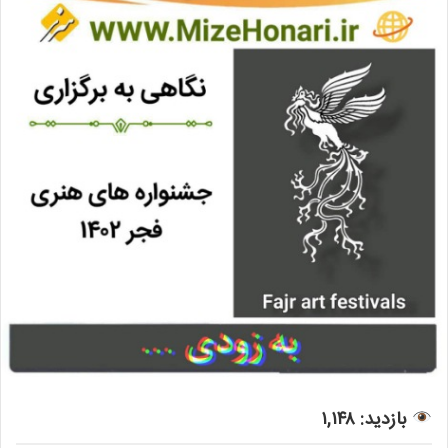
بازدید: ۱,۱۴۸